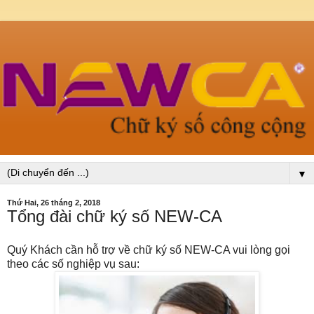
▼
Thứ Hai, 26 tháng 2, 2018
Tổng đài chữ ký số NEW-CA
Quý Khách cần hỗ trợ về chữ ký số NEW-CA vui lòng gọi
theo các số nghiệp vụ sau: